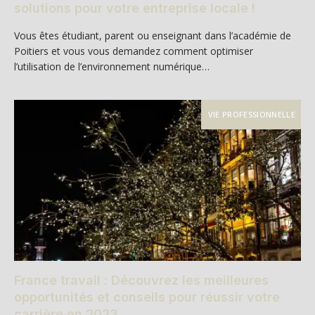
solutions pour votre entreprise locale !
Vous êtes étudiant, parent ou enseignant dans l’académie de
Poitiers et vous vous demandez comment optimiser
l’utilisation de l’environnement numérique…
VIE PROFESSIONNELLE
France travail : Découvrez les meilleures
opportunités et conseils pour réussir votre
carrière en 2023