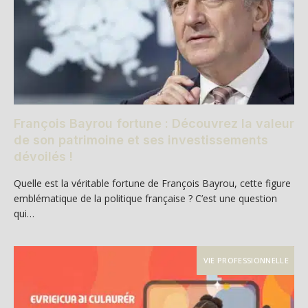
François Bayrou fortune : Découvrez la valeur
de son patrimoine et ses investissements
dévoilés !
Quelle est la véritable fortune de François Bayrou, cette figure
emblématique de la politique française ? C’est une question
qui…
VIE PROFESSIONNELLE