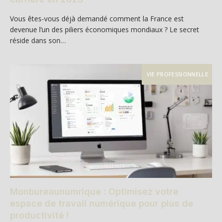
Vous êtes-vous déjà demandé comment la France est
devenue l’un des piliers économiques mondiaux ? Le secret
réside dans son…
VIE PROFESSIONNELLE
Monbureaunumrique : Optimisez votre
espace de travail numérique pour plus de
productivité !