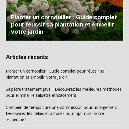
Planter un cornouiller : Guide complet
pour réussir sa plantation et embellir
votre jardin
Articles récents
Planter un cornouiller : Guide complet pour réussir sa
plantation et embellir votre jardin
Salpêtre traitement javel : Découvrez les meilleures méthodes
pour éliminer le salpêtre efficacement !
Combien de temps dure une commission pour un logement :
Découvrez les délais et astuces pour optimiser votre
recherche !