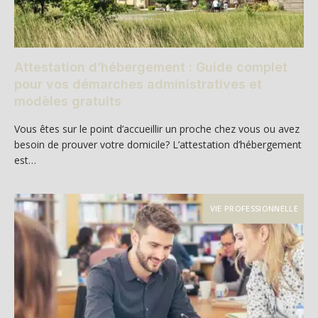
Attestation d’hébergement : Guide complet
pour vos démarches administratives et
modèles gratuits
Vous êtes sur le point d’accueillir un proche chez vous ou avez
besoin de prouver votre domicile? L’attestation d’hébergement
est…
VIE PROFESSIONNELLE