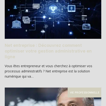
Net entreprise : Découvrez comment
optimiser votre gestion administrative en
ligne
Vous êtes entrepreneur et vous cherchez à optimiser vos
processus administratifs ? Net entreprise est la solution
numérique qui va…
VIE PROFESSIONNELLE