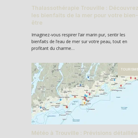
Thalassothérapie Trouville : Découvre
les bienfaits de la mer pour votre bien-
être
Imaginez-vous respirer l’air marin pur, sentir les
bienfaits de l’eau de mer sur votre peau, tout en
profitant du charme…
TOURISM
Météo à Trouville : Prévisions détaillée