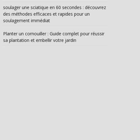
soulager une sciatique en 60 secondes : découvrez
des méthodes efficaces et rapides pour un
soulagement immédiat
Planter un cornouiller : Guide complet pour réussir
sa plantation et embellir votre jardin