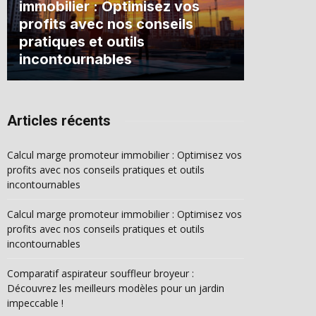
immobilier : Optimisez vos
profits avec nos conseils
pratiques et outils
incontournables
Articles récents
Calcul marge promoteur immobilier : Optimisez vos
profits avec nos conseils pratiques et outils
incontournables
Calcul marge promoteur immobilier : Optimisez vos
profits avec nos conseils pratiques et outils
incontournables
Comparatif aspirateur souffleur broyeur :
Découvrez les meilleurs modèles pour un jardin
impeccable !